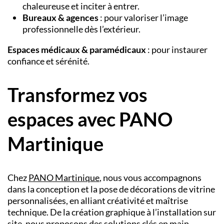
chaleureuse et inciter à entrer.
Bureaux & agences
: pour valoriser l’image
professionnelle dès l’extérieur.
Espaces médicaux & paramédicaux
: pour instaurer
confiance et sérénité.
Transformez vos
espaces avec PANO
Martinique
Chez
PANO Martinique
, nous vous accompagnons
dans la conception et la pose de décorations de vitrine
personnalisées, en alliant créativité et maîtrise
technique. De la création graphique à l’installation sur
site, nous proposons des solutions clés en main,