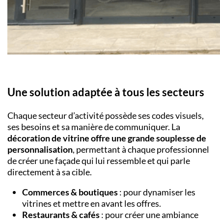
Une solution adaptée à tous les secteurs
Chaque secteur d’activité possède ses codes visuels,
ses besoins et sa manière de communiquer. La
décoration de vitrine offre une grande souplesse de
personnalisation
, permettant à chaque professionnel
de créer une façade qui lui ressemble et qui parle
directement à sa cible.
Commerces & boutiques
: pour dynamiser les
vitrines et mettre en avant les offres.
Restaurants & cafés
: pour créer une ambiance