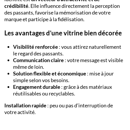
crédibilité
. Elle influence directement la perception
des passants, favorise la mémorisation de votre
marque et participe à la fidélisation.
Les avantages d’une vitrine bien décorée
Visibilité renforcée
: vous attirez naturellement
le regard des passants.
Communication claire
: votre message est visible
même de loin.
Solution flexible et économique
: mise à jour
simple selon vos besoins.
Engagement durable
: grâce à des matériaux
réutilisables ou recyclables.
Installation rapide
: peu ou pas d’interruption de
votre activité.