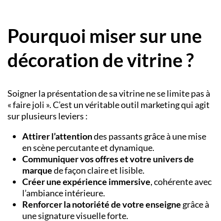
Pourquoi miser sur une
décoration de vitrine ?
Soigner la présentation de sa vitrine ne se limite pas à
« faire joli ». C’est un véritable outil marketing qui agit
sur plusieurs leviers :
Attirer l’attention
des passants grâce à une mise
en scène percutante et dynamique.
Communiquer vos offres et votre univers de
marque
de façon claire et lisible.
Créer une expérience immersive
, cohérente avec
l’ambiance intérieure.
Renforcer la notoriété de votre enseigne
grâce à
une signature visuelle forte.