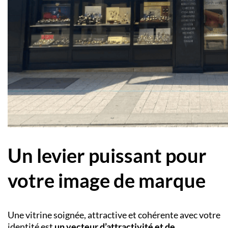
Un levier puissant pour
votre image de marque
Une vitrine soignée, attractive et cohérente avec votre
identité est
un vecteur d’attractivité et de