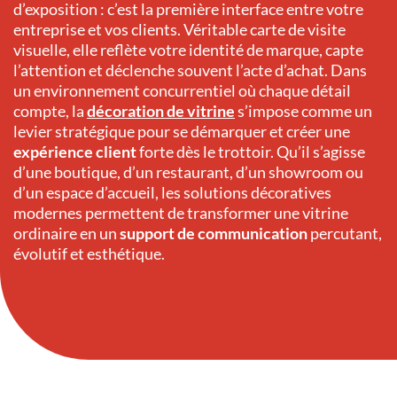
d’exposition : c’est la première interface entre votre
entreprise et vos clients. Véritable carte de visite
visuelle, elle reflète votre identité de marque, capte
l’attention et déclenche souvent l’acte d’achat. Dans
un environnement concurrentiel où chaque détail
compte, la
décoration de vitrine
s’impose comme un
levier stratégique pour se démarquer et créer une
expérience client
forte dès le trottoir. Qu’il s’agisse
d’une boutique, d’un restaurant, d’un showroom ou
d’un espace d’accueil, les solutions décoratives
modernes permettent de transformer une vitrine
ordinaire en un
support de communication
percutant,
évolutif et esthétique.