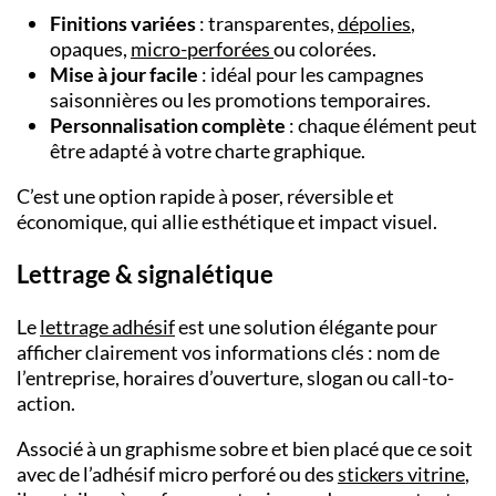
Finitions variées
: transparentes,
dépolies
,
opaques,
micro-perforées
ou colorées.
Mise à jour facile
: idéal pour les campagnes
saisonnières ou les promotions temporaires.
Personnalisation complète
: chaque élément peut
être adapté à votre charte graphique.
C’est une option rapide à poser, réversible et
économique, qui allie esthétique et impact visuel.
Lettrage & signalétique
Le
lettrage adhésif
est une solution élégante pour
afficher clairement vos informations clés : nom de
l’entreprise, horaires d’ouverture, slogan ou call-to-
action.
Associé à un graphisme sobre et bien placé que ce soit
avec de l’adhésif micro perforé ou des
stickers vitrine
,