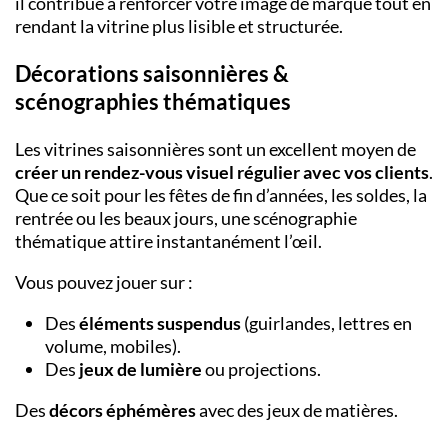
il contribue à renforcer votre image de marque tout en
rendant la vitrine plus lisible et structurée.
Décorations saisonnières &
scénographies thématiques
Les vitrines saisonnières sont un excellent moyen de
créer un rendez-vous visuel régulier avec vos clients
.
Que ce soit pour les fêtes de fin d’années, les soldes, la
rentrée ou les beaux jours, une scénographie
thématique attire instantanément l’œil.
Vous pouvez jouer sur :
Des
éléments suspendus
(guirlandes, lettres en
volume, mobiles).
Des
jeux de lumière
ou projections.
Des
décors éphémères
avec des jeux de matières.