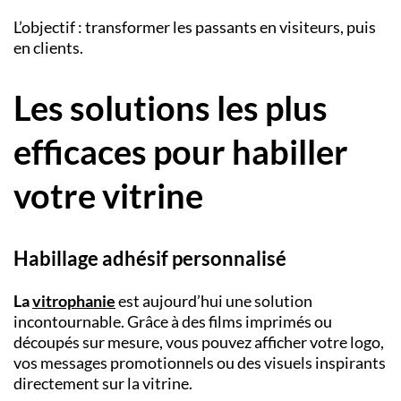
L’objectif : transformer les passants en visiteurs, puis
en clients.
Les solutions les plus
efficaces pour habiller
votre vitrine
Habillage adhésif personnalisé
La
vitrophanie
est aujourd’hui une solution
incontournable. Grâce à des films imprimés ou
découpés sur mesure, vous pouvez afficher votre logo,
vos messages promotionnels ou des visuels inspirants
directement sur la vitrine.