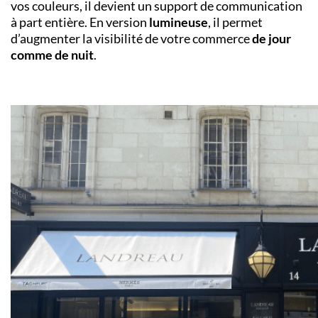
vos couleurs, il devient un support de communication
à part entière. En version
lumineuse
, il permet
d’augmenter la visibilité de votre commerce
de jour
comme de nuit
.