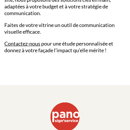
adaptées à votre budget et à votre stratégie de
communication.
Faites de votre vitrine un outil de communication
visuelle efficace.
Contactez-nous
pour une étude personnalisée et
donnez à votre façade l’impact qu’elle mérite !