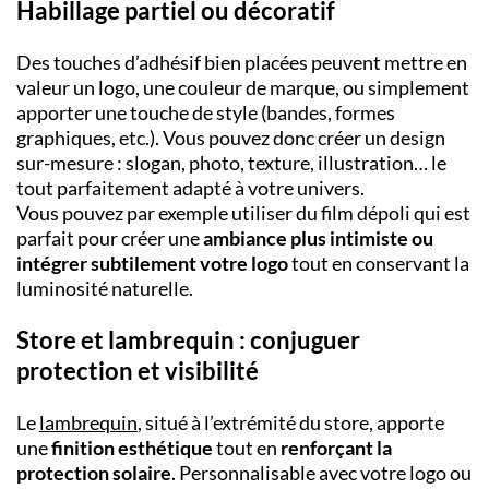
Habillage partiel ou décoratif
Des touches d’adhésif bien placées peuvent mettre en
valeur un logo, une couleur de marque, ou simplement
apporter une touche de style (bandes, formes
graphiques, etc.). Vous pouvez donc créer un design
sur-mesure : slogan, photo, texture, illustration… le
tout parfaitement adapté à votre univers.
Vous pouvez par exemple utiliser du film dépoli qui est
parfait pour créer une
ambiance plus intimiste ou
intégrer subtilement votre logo
tout en conservant la
luminosité naturelle.
Store et lambrequin : conjuguer
protection et visibilité
Le
lambrequin
, situé à l’extrémité du store, apporte
une
finition esthétique
tout en
renforçant la
protection solaire
. Personnalisable avec votre logo ou