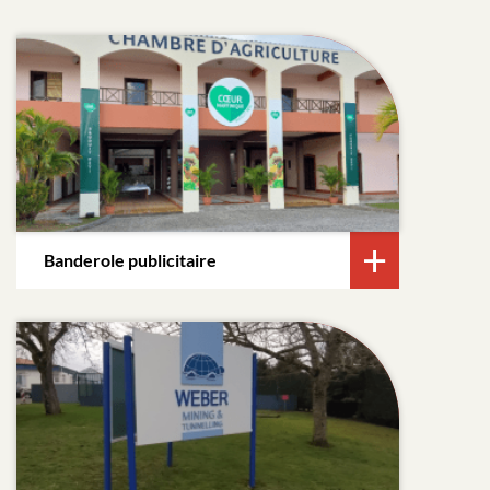
Banderole publicitaire