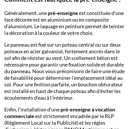
Généralement, une
pré-enseigne
est constituée d’une
face décorée est en aluminium ou en composite
d’aluminium. Le laquage en peinture permet de teinter
la décoration à la couleur de votre choix.
Le panneau est fixé sur un poteau central ou sur deux
poteaux en acier galvanisé, fortement ancrés dans le
sol afin de résister au vent. Un scellement béton est
nécessaire pour garantir une fixation solide et durable
du panneau. Nous vous préconisons de faire une étude
de faisabilité pour déterminer l’emplacement idéal au
sol. Pour une finition parfaite, un bouchon obturateur
est installé en haut de chaque poteau afin d’éviter les
écoulements d’eau à l’intérieur.
Enfin, l’installation d’une
pré-enseigne à vocation
commerciale
est strictement encadrée par le RLP
(Règlement Local sur la Publicité) et les règles