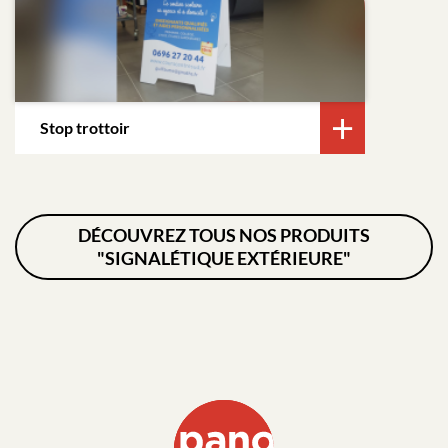
Stop trottoir
DÉCOUVREZ TOUS NOS PRODUITS
"SIGNALÉTIQUE EXTÉRIEURE"