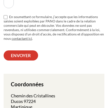
En soumettant ce formulaire, j’accepte que les informations
saisies soient exploitées par PANO dans le cadre de la relation
commerciale qui peut en découler. Vos données ne sont pas
revendues, ni utilisées commercialement. Conformément à la loi,
vous disposez d’un droit d’accès, de rectifications et d’opposition en
nous
contactant ici
.
ENVOYER
Coordonnées
Chemin des Cristallines
Ducos 97224
Martinique