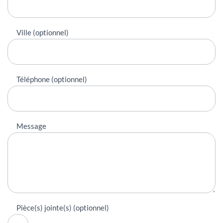
Ville (optionnel)
Téléphone (optionnel)
Message
Pièce(s) jointe(s) (optionnel)