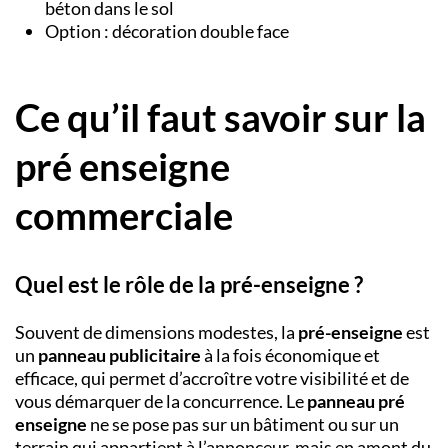
béton dans le sol
Option : décoration double face
Ce qu’il faut savoir sur la
pré enseigne
commerciale
Quel est le rôle de la pré-enseigne ?
Souvent de dimensions modestes, la
pré-enseigne
est
un
panneau publicitaire
à la fois économique et
efficace, qui permet d’accroître votre visibilité et de
vous démarquer de la concurrence. Le
panneau pré
enseigne
ne se pose pas sur un bâtiment ou sur un
terrain qui appartient à l’annonceur, mais en amont du