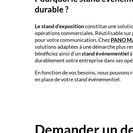
durable ?
Le stand d’exposition
constitue une solutio
opérations commerciales. Réutilisable sur 
pour votre communication. Chez
PANO Ma
solutions adaptées à une démarche plus res
bénéficiez ainsi d’un
stand événementiel
à
durablement votre entreprise dans ses op
En fonction de vos besoins, nous pouvons r
en place de votre stand événementiel.
Demander un dev