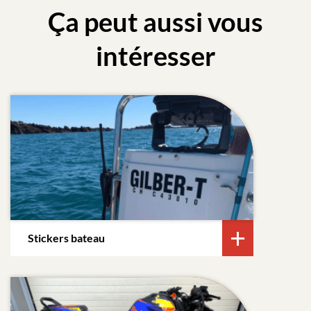
Ça peut aussi vous
intéresser
Stickers bateau