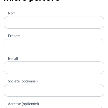
Nous
Nom
contacter
Prénom
E-mail
Société (optionnel)
Adresse (optionnel)