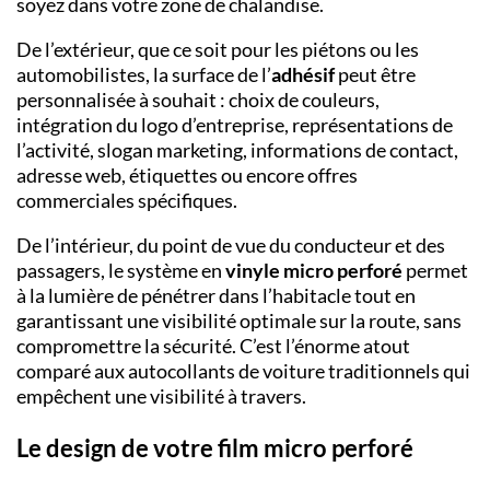
soyez dans votre zone de chalandise.
De l’extérieur, que ce soit pour les piétons ou les
automobilistes, la surface de l’
adhésif
peut être
personnalisée à souhait : choix de couleurs,
intégration du logo d’entreprise, représentations de
l’activité, slogan marketing, informations de contact,
adresse web, étiquettes ou encore offres
commerciales spécifiques.
De l’intérieur, du point de vue du conducteur et des
passagers, le système en
vinyle micro perforé
permet
à la lumière de pénétrer dans l’habitacle tout en
garantissant une visibilité optimale sur la route, sans
compromettre la sécurité. C’est l’énorme atout
comparé aux autocollants de voiture traditionnels qui
empêchent une visibilité à travers.
Le design de votre film micro perforé