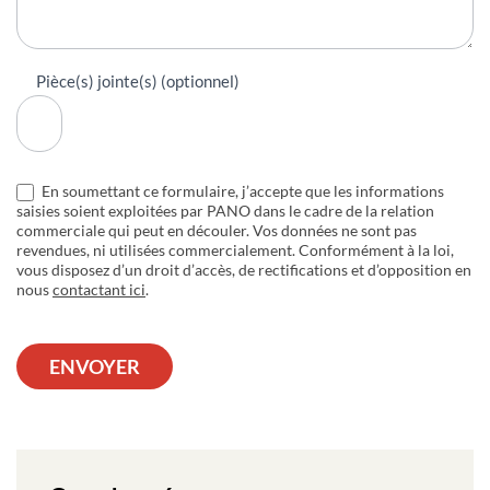
Pièce(s) jointe(s) (optionnel)
En soumettant ce formulaire, j’accepte que les informations
saisies soient exploitées par PANO dans le cadre de la relation
commerciale qui peut en découler. Vos données ne sont pas
revendues, ni utilisées commercialement. Conformément à la loi,
vous disposez d’un droit d’accès, de rectifications et d’opposition en
nous
contactant ici
.
ENVOYER