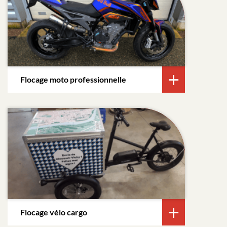
Flocage moto professionnelle
Flocage vélo cargo