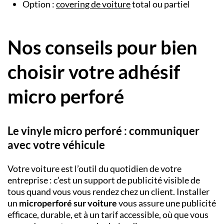
Option :
covering de voiture
total ou partiel
Nos conseils pour bien
choisir votre adhésif
micro perforé
Le vinyle micro perforé : communiquer
avec votre véhicule
Votre voiture est l’outil du quotidien de votre
entreprise : c’est un support de publicité visible de
tous quand vous vous rendez chez un client. Installer
un
microperforé sur voiture
vous assure une publicité
efficace, durable, et à un tarif accessible, où que vous