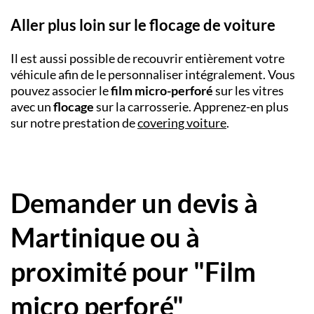
Aller plus loin sur le flocage de voiture
Il est aussi possible de recouvrir entièrement votre
véhicule afin de le personnaliser intégralement. Vous
pouvez associer le
film micro-perforé
sur les vitres
avec un
flocage
sur la carrosserie. Apprenez-en plus
sur notre prestation de
covering voiture
.
Demander un devis à
Martinique ou à
proximité pour "Film
micro perforé"