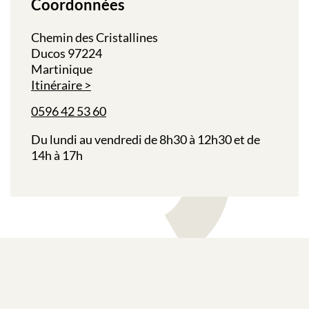
Coordonnées
Chemin des Cristallines
Ducos 97224
Martinique
Itinéraire
0596 42 53 60
Du lundi au vendredi de 8h30 à 12h30 et de
14h à 17h