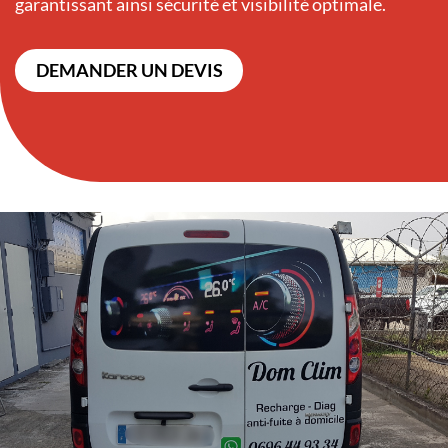
garantissant ainsi sécurité et visibilité optimale.
DEMANDER UN DEVIS