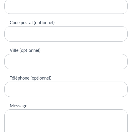
Code postal (optionnel)
Ville (optionnel)
Téléphone (optionnel)
Message