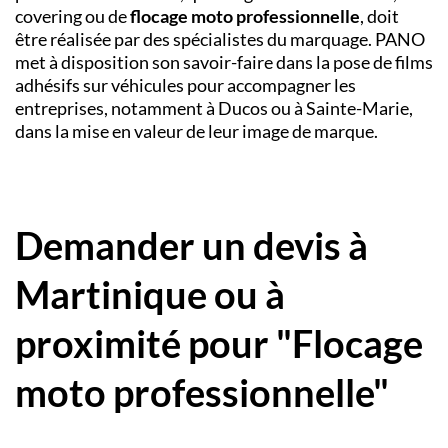
covering ou de
flocage moto professionnelle
, doit
être réalisée par des spécialistes du marquage. PANO
met à disposition son savoir-faire dans la pose de films
adhésifs sur véhicules pour accompagner les
entreprises, notamment à Ducos ou à Sainte-Marie,
dans la mise en valeur de leur image de marque.
Demander un devis à
Martinique ou à
proximité pour "Flocage
moto professionnelle"