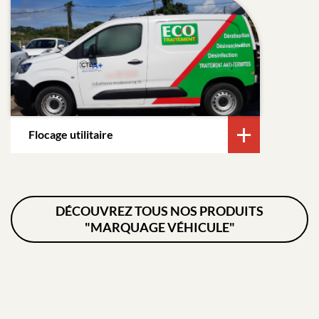
Flocage utilitaire
DÉCOUVREZ TOUS NOS PRODUITS
"MARQUAGE VÉHICULE"