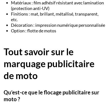
Matériaux : film adhésif résistant avec lamination
(protection anti-UV)
Finitions :
mat, brillant, métallisé, transparent,
etc.
Décoration : impression numérique personnalisée
Option : flotte de motos
Tout savoir sur le
marquage publicitaire
de moto
Qu’est-ce que le flocage publicitaire sur
moto ?