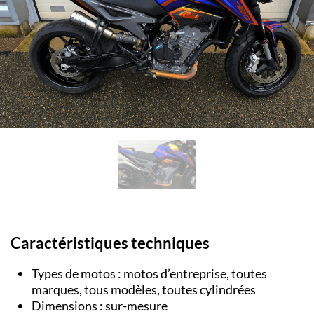
Caractéristiques techniques
Types de motos : motos d’entreprise, toutes
marques, tous modèles, toutes cylindrées
Dimensions : sur-mesure