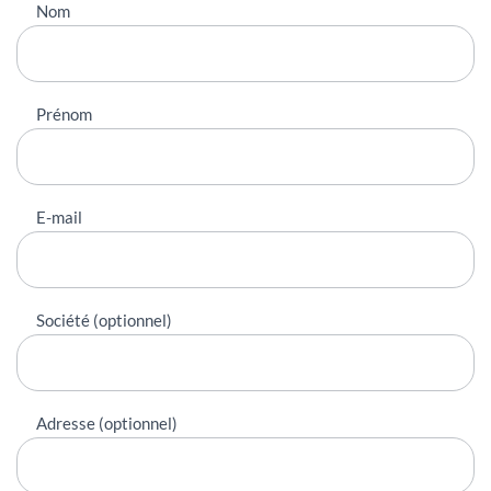
Nous
Nom
contacter
Prénom
E-mail
Société (optionnel)
Adresse (optionnel)