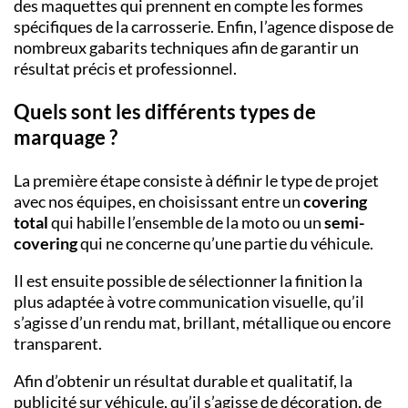
des maquettes qui prennent en compte les formes
spécifiques de la carrosserie. Enfin, l’agence dispose de
nombreux gabarits techniques afin de garantir un
résultat précis et professionnel.
Quels sont les différents types de
marquage ?
La première étape consiste à définir le type de projet
avec nos équipes, en choisissant entre un
covering
total
qui habille l’ensemble de la moto ou un
semi-
covering
qui ne concerne qu’une partie du véhicule.
Il est ensuite possible de sélectionner la finition la
plus adaptée à votre communication visuelle, qu’il
s’agisse d’un rendu mat, brillant, métallique ou encore
transparent.
Afin d’obtenir un résultat durable et qualitatif, la
publicité sur véhicule, qu’il s’agisse de décoration, de