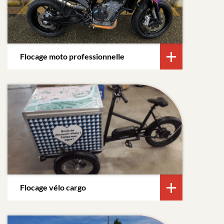
Flocage moto professionnelle
Flocage vélo cargo