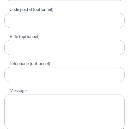
Code postal (optionnel)
Ville (optionnel)
Téléphone (optionnel)
Message