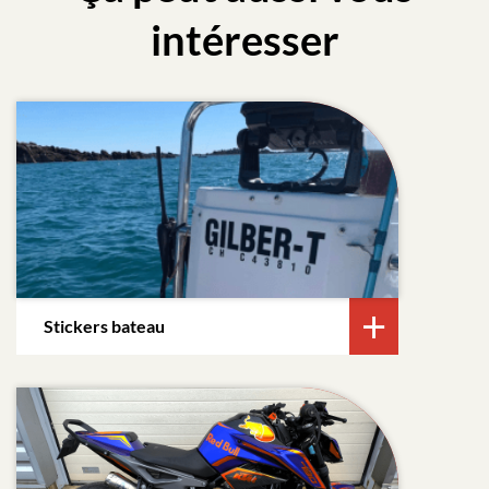
intéresser
Stickers bateau