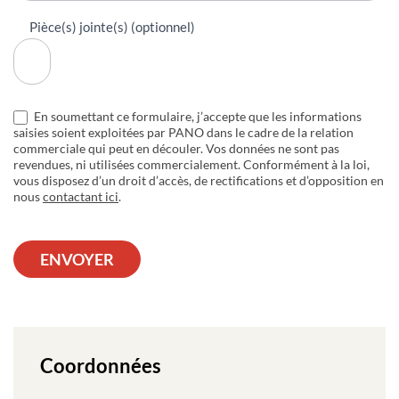
Pièce(s) jointe(s) (optionnel)
En soumettant ce formulaire, j’accepte que les informations
saisies soient exploitées par PANO dans le cadre de la relation
commerciale qui peut en découler. Vos données ne sont pas
revendues, ni utilisées commercialement. Conformément à la loi,
vous disposez d’un droit d’accès, de rectifications et d’opposition en
nous
contactant ici
.
ENVOYER
Coordonnées