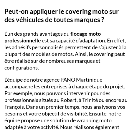
Peut-on appliquer le covering moto sur
des véhicules de toutes marques ?
L’un des grands avantages du
flocage moto
professionnelle
est sa capacité d’adaptation. En effet,
les adhésifs personnalisés permettent de s’ajuster à la
plupart des modèles de motos. Ainsi, le covering peut
être réalisé sur de nombreuses marques et
configurations.
L’équipe de notre
agence PANO Martinique
accompagne les entreprises à chaque étape du projet.
Par exemple, nous pouvons intervenir pour des
professionnels situés au Robert, à Trinité ou encore au
François. Dans un premier temps, nous analysons vos
besoins et votre objectif de visibilité. Ensuite, notre
équipe propose une solution de wrapping moto
adaptée à votre activité. Nous réalisons également