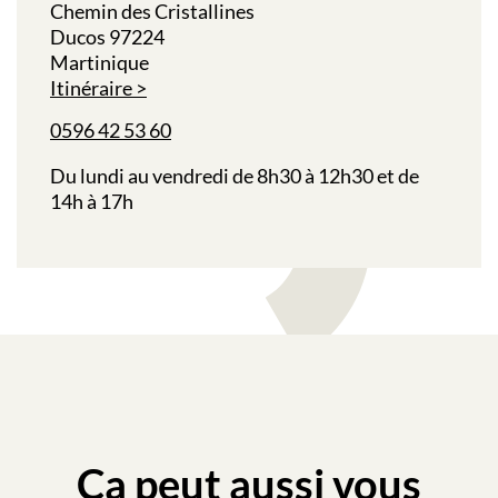
Chemin des Cristallines
Ducos 97224
Martinique
Itinéraire
0596 42 53 60
Du lundi au vendredi de 8h30 à 12h30 et de
14h à 17h
Ça peut aussi vous