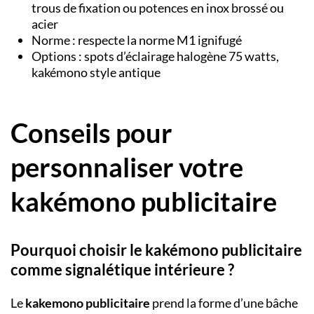
trous de fixation ou potences en inox brossé ou
acier
Norme : respecte la norme M1 ignifugé
Options : spots d’éclairage halogène 75 watts,
kakémono style antique
Conseils pour
personnaliser votre
kakémono publicitaire
Pourquoi choisir le kakémono publicitaire
comme signalétique intérieure ?
Le
kakemono publicitaire
prend la forme d’une bâche