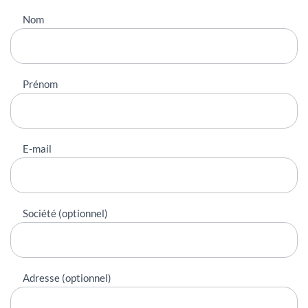
Nous
Nom
contacter
Prénom
E-mail
Société (optionnel)
Adresse (optionnel)