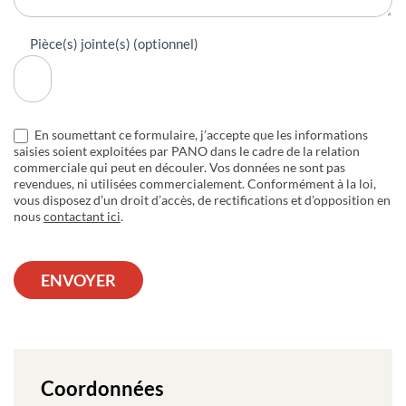
Pièce(s) jointe(s) (optionnel)
En soumettant ce formulaire, j’accepte que les informations
saisies soient exploitées par PANO dans le cadre de la relation
commerciale qui peut en découler. Vos données ne sont pas
revendues, ni utilisées commercialement. Conformément à la loi,
vous disposez d’un droit d’accès, de rectifications et d’opposition en
nous
contactant ici
.
ENVOYER
Coordonnées