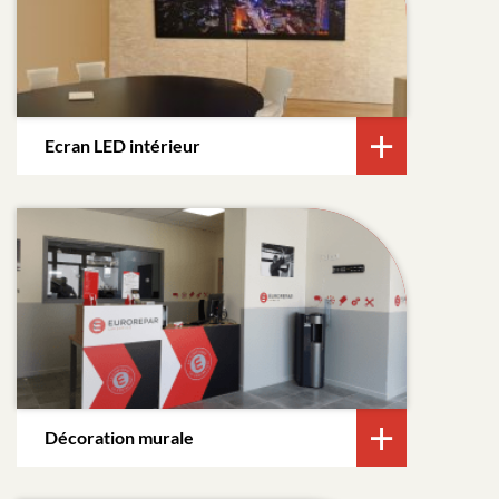
Ecran LED intérieur
Décoration murale