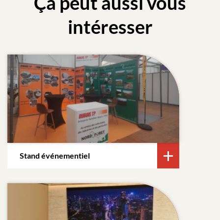
Ça peut aussi vous
intéresser
Stand événementiel