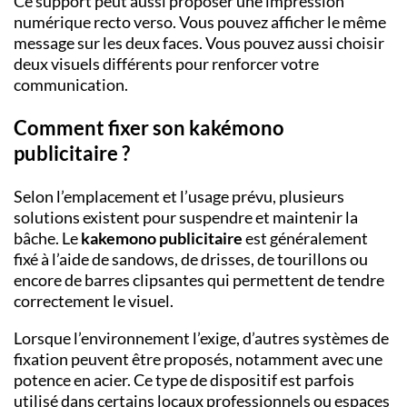
Ce support peut aussi proposer une impression
numérique recto verso. Vous pouvez afficher le même
message sur les deux faces. Vous pouvez aussi choisir
deux visuels différents pour renforcer votre
communication.
Comment fixer son kakémono
publicitaire ?
Selon l’emplacement et l’usage prévu, plusieurs
solutions existent pour suspendre et maintenir la
bâche. Le
kakemono publicitaire
est généralement
fixé à l’aide de sandows, de drisses, de tourillons ou
encore de barres clipsantes qui permettent de tendre
correctement le visuel.
Lorsque l’environnement l’exige, d’autres systèmes de
fixation peuvent être proposés, notamment avec une
potence en acier. Ce type de dispositif est parfois
utilisé dans certains locaux professionnels ou espaces