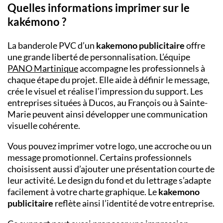
Quelles informations imprimer sur le
kakémono ?
La banderole PVC d’un
kakemono publicitaire
offre
une grande liberté de personnalisation. L’équipe
PANO Martinique
accompagne les professionnels à
chaque étape du projet. Elle aide à définir le message,
crée le visuel et réalise l’impression du support. Les
entreprises situées à Ducos, au François ou à Sainte-
Marie peuvent ainsi développer une communication
visuelle cohérente.
Vous pouvez imprimer votre logo, une accroche ou un
message promotionnel. Certains professionnels
choisissent aussi d’ajouter une présentation courte de
leur activité. Le design du fond et du lettrage s’adapte
facilement à votre charte graphique. Le
kakemono
publicitaire
reflète ainsi l’identité de votre entreprise.