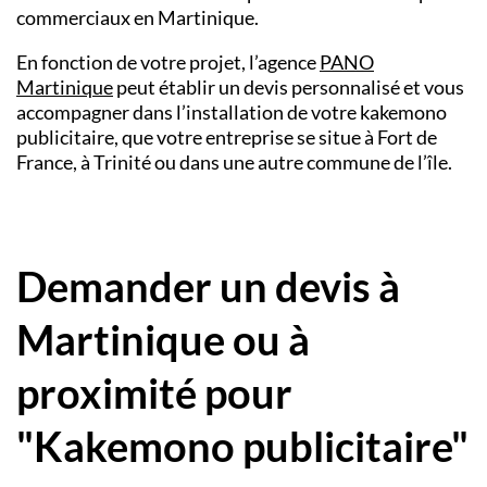
commerciaux en Martinique.
En fonction de votre projet, l’agence
PANO
Martinique
peut établir un devis personnalisé et vous
accompagner dans l’installation de votre kakemono
publicitaire, que votre entreprise se situe à Fort de
France, à Trinité ou dans une autre commune de l’île.
Demander un devis à
Martinique ou à
proximité pour
"Kakemono publicitaire"