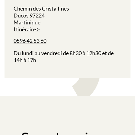
Chemin des Cristallines
Ducos 97224
Martinique
Itinéraire
0596 42 53 60
Du lundi au vendredi de 8h30 à 12h30 et de
14h à 17h