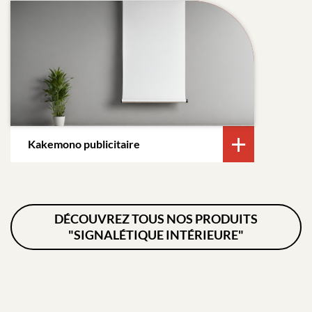
Kakemono publicitaire
DÉCOUVREZ TOUS NOS PRODUITS
"SIGNALÉTIQUE INTÉRIEURE"