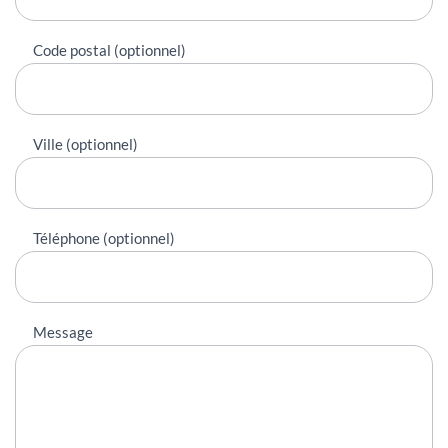
Code postal (optionnel)
Ville (optionnel)
Téléphone (optionnel)
Message